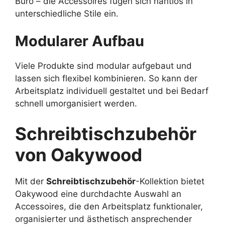
Büro – die Accessoires fügen sich nahtlos in
unterschiedliche Stile ein.
Modularer Aufbau
Viele Produkte sind modular aufgebaut und
lassen sich flexibel kombinieren. So kann der
Arbeitsplatz individuell gestaltet und bei Bedarf
schnell umorganisiert werden.
Schreibtischzubehör
von Oakywood
Mit der
Schreibtischzubehör
-Kollektion bietet
Oakywood eine durchdachte Auswahl an
Accessoires, die den Arbeitsplatz funktionaler,
organisierter und ästhetisch ansprechender