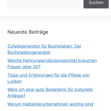
Suchen
Neueste Beiträge
Zufallsgenerator für Buchstaben: Der
Buchstabengenerator
Welche Nahrungsergänzungsmittel brauchen
Frauen über 30?
Tipps und Erfahrungen für die Pflege von
Locken
Wäre ich eine gute Begleiterin für kulturelle
Anlässe?
Warum Halbleiterunternehmen wichtig sind