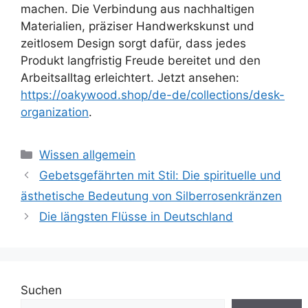
machen. Die Verbindung aus nachhaltigen
Materialien, präziser Handwerkskunst und
zeitlosem Design sorgt dafür, dass jedes
Produkt langfristig Freude bereitet und den
Arbeitsalltag erleichtert. Jetzt ansehen:
https://oakywood.shop/de-de/collections/desk-
organization
.
Kategorien
Wissen allgemein
Gebetsgefährten mit Stil: Die spirituelle und
ästhetische Bedeutung von Silberrosenkränzen
Die längsten Flüsse in Deutschland
Suchen