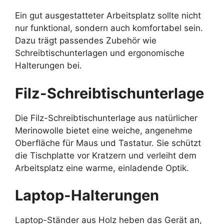
Ein gut ausgestatteter Arbeitsplatz sollte nicht
nur funktional, sondern auch komfortabel sein.
Dazu trägt passendes Zubehör wie
Schreibtischunterlagen und ergonomische
Halterungen bei.
Filz-Schreibtischunterlage
Die Filz-Schreibtischunterlage aus natürlicher
Merinowolle bietet eine weiche, angenehme
Oberfläche für Maus und Tastatur. Sie schützt
die Tischplatte vor Kratzern und verleiht dem
Arbeitsplatz eine warme, einladende Optik.
Laptop-Halterungen
Laptop-Ständer aus Holz heben das Gerät an,