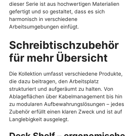
dieser Serie ist aus hochwertigen Materialien
gefertigt und so gestaltet, dass es sich
harmonisch in verschiedene
Arbeitsumgebungen einfügt.
Schreibtischzubehör
für mehr Übersicht
Die Kollektion umfasst verschiedene Produkte,
die dazu beitragen, den Arbeitsplatz
strukturiert und aufgeräumt zu halten. Von
Ablageflächen über Kabelmanagement bis hin
zu modularen Aufbewahrungslösungen – jedes
Zubehör erfüllt einen klaren Zweck und ist auf
Langlebigkeit ausgelegt.
Desk Shelf – ergonomische