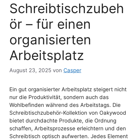
Schreibtischzubeh
ör – für einen
organisierten
Arbeitsplatz
August 23, 2025
von
Casper
Ein gut organisierter Arbeitsplatz steigert nicht
nur die Produktivität, sondern auch das
Wohlbefinden während des Arbeitstags. Die
Schreibtischzubehör-Kollektion von Oakywood
bietet durchdachte Produkte, die Ordnung
schaffen, Arbeitsprozesse erleichtern und den
Schreibtisch optisch aufwerten. Jedes Element