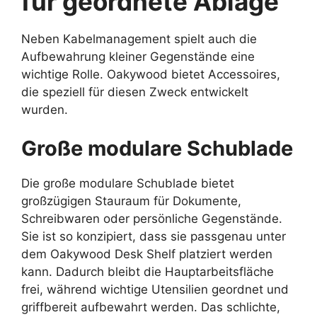
für geordnete Ablage
Neben Kabelmanagement spielt auch die
Aufbewahrung kleiner Gegenstände eine
wichtige Rolle. Oakywood bietet Accessoires,
die speziell für diesen Zweck entwickelt
wurden.
Große modulare Schublade
Die große modulare Schublade bietet
großzügigen Stauraum für Dokumente,
Schreibwaren oder persönliche Gegenstände.
Sie ist so konzipiert, dass sie passgenau unter
dem Oakywood Desk Shelf platziert werden
kann. Dadurch bleibt die Hauptarbeitsfläche
frei, während wichtige Utensilien geordnet und
griffbereit aufbewahrt werden. Das schlichte,