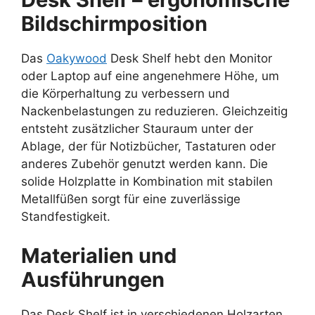
Bildschirmposition
Das
Oakywood
Desk Shelf hebt den Monitor
oder Laptop auf eine angenehmere Höhe, um
die Körperhaltung zu verbessern und
Nackenbelastungen zu reduzieren. Gleichzeitig
entsteht zusätzlicher Stauraum unter der
Ablage, der für Notizbücher, Tastaturen oder
anderes Zubehör genutzt werden kann. Die
solide Holzplatte in Kombination mit stabilen
Metallfüßen sorgt für eine zuverlässige
Standfestigkeit.
Materialien und
Ausführungen
Das Desk Shelf ist in verschiedenen Holzarten