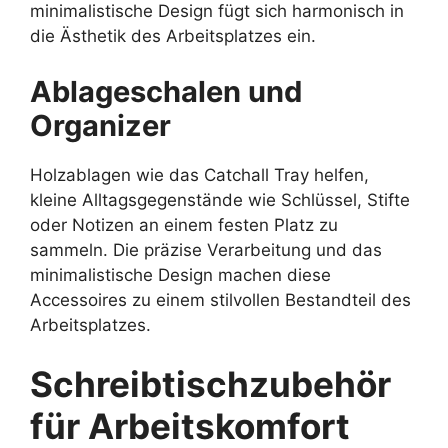
minimalistische Design fügt sich harmonisch in
die Ästhetik des Arbeitsplatzes ein.
Ablageschalen und
Organizer
Holzablagen wie das Catchall Tray helfen,
kleine Alltagsgegenstände wie Schlüssel, Stifte
oder Notizen an einem festen Platz zu
sammeln. Die präzise Verarbeitung und das
minimalistische Design machen diese
Accessoires zu einem stilvollen Bestandteil des
Arbeitsplatzes.
Schreibtischzubehör
für Arbeitskomfort