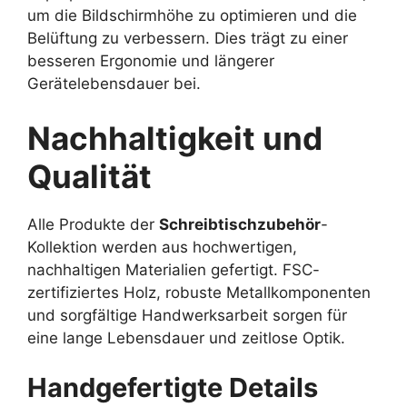
um die Bildschirmhöhe zu optimieren und die
Belüftung zu verbessern. Dies trägt zu einer
besseren Ergonomie und längerer
Gerätelebensdauer bei.
Nachhaltigkeit und
Qualität
Alle Produkte der
Schreibtischzubehör
-
Kollektion werden aus hochwertigen,
nachhaltigen Materialien gefertigt. FSC-
zertifiziertes Holz, robuste Metallkomponenten
und sorgfältige Handwerksarbeit sorgen für
eine lange Lebensdauer und zeitlose Optik.
Handgefertigte Details