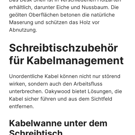
erhältlich, darunter Eiche und Nussbaum. Die
geölten Oberflächen betonen die natürliche
Maserung und schützen das Holz vor
Abnutzung.
Schreibtischzubehör
für Kabelmanagement
Unordentliche Kabel können nicht nur störend
wirken, sondern auch den Arbeitsfluss
unterbrechen. Oakywood bietet Lösungen, die
Kabel sicher führen und aus dem Sichtfeld
entfernen.
Kabelwanne unter dem
Schreibtisch