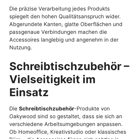
Die präzise Verarbeitung jedes Produkts
spiegelt den hohen Qualitätsanspruch wider.
Abgerundete Kanten, glatte Oberflächen und
passgenaue Verbindungen machen die
Accessoires langlebig und angenehm in der
Nutzung.
Schreibtischzubehör –
Vielseitigkeit im
Einsatz
Die
Schreibtischzubehör
-Produkte von
Oakywood sind so gestaltet, dass sie sich an
verschiedene Arbeitsumgebungen anpassen.
Ob Homeoffice, Kreativstudio oder klassisches