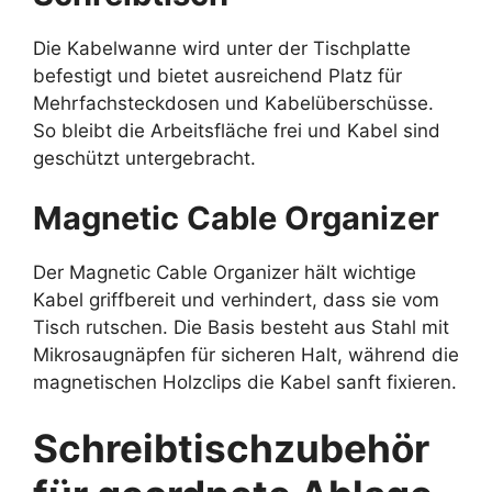
Die Kabelwanne wird unter der Tischplatte
befestigt und bietet ausreichend Platz für
Mehrfachsteckdosen und Kabelüberschüsse.
So bleibt die Arbeitsfläche frei und Kabel sind
geschützt untergebracht.
Magnetic Cable Organizer
Der Magnetic Cable Organizer hält wichtige
Kabel griffbereit und verhindert, dass sie vom
Tisch rutschen. Die Basis besteht aus Stahl mit
Mikrosaugnäpfen für sicheren Halt, während die
magnetischen Holzclips die Kabel sanft fixieren.
Schreibtischzubehör