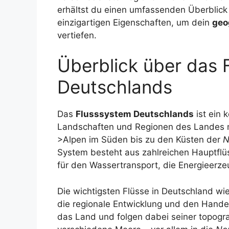
erhältst du einen umfassenden Überblick
einzigartigen Eigenschaften, um dein
geo
vertiefen.
Überblick über das 
Deutschlands
Das
Flusssystem Deutschlands
ist ein 
Landschaften und Regionen des Landes mi
>Alpen im Süden bis zu den Küsten der
N
System besteht aus zahlreichen Hauptfl
für den Wassertransport, die Energieerze
Die wichtigsten Flüsse in Deutschland wi
die regionale Entwicklung und den Hande
das Land und folgen dabei seiner topogr