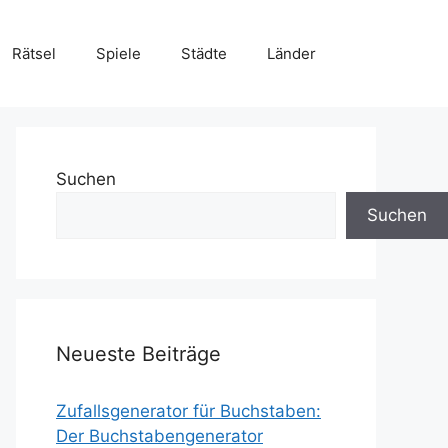
Rätsel
Spiele
Städte
Länder
Suchen
Suchen
Neueste Beiträge
Zufallsgenerator für Buchstaben:
Der Buchstabengenerator