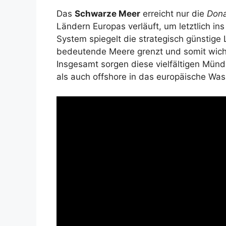
Das
Schwarze Meer
erreicht nur die
Don
Ländern Europas verläuft, um letztlich 
System spiegelt die strategisch günstige
bedeutende Meere grenzt und somit wicht
Insgesamt sorgen diese vielfältigen Mün
als auch offshore in das europäische Was