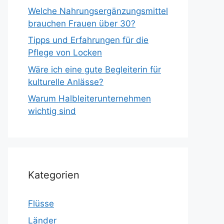
Welche Nahrungsergänzungsmittel
brauchen Frauen über 30?
Tipps und Erfahrungen für die
Pflege von Locken
Wäre ich eine gute Begleiterin für
kulturelle Anlässe?
Warum Halbleiterunternehmen
wichtig sind
Kategorien
Flüsse
Länder