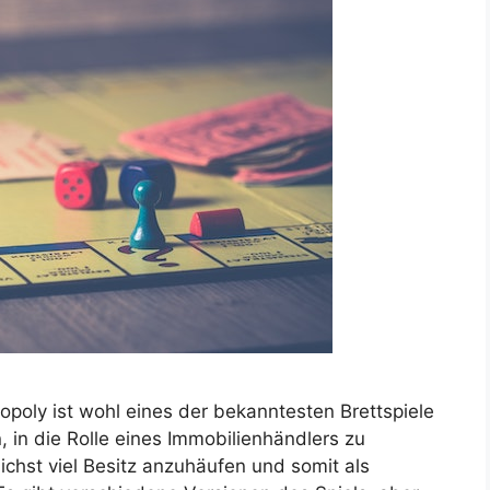
opoly ist wohl eines der bekanntesten Brettspiele
n, in die Rolle eines Immobilienhändlers zu
ichst viel Besitz anzuhäufen und somit als