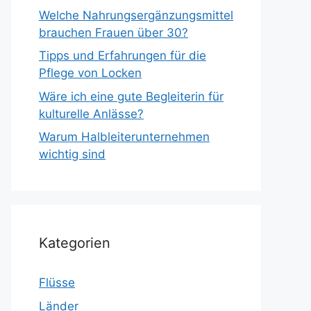
Welche Nahrungsergänzungsmittel
brauchen Frauen über 30?
Tipps und Erfahrungen für die
Pflege von Locken
Wäre ich eine gute Begleiterin für
kulturelle Anlässe?
Warum Halbleiterunternehmen
wichtig sind
Kategorien
Flüsse
Länder