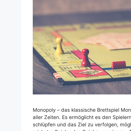
Monopoly – das klassische Brettspiel Mon
aller Zeiten. Es ermöglicht es den Spieler
schlüpfen und das Ziel zu verfolgen, mögl