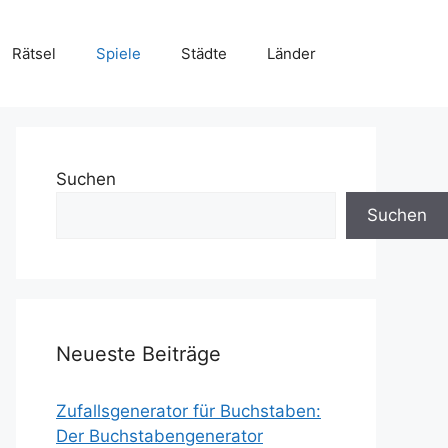
Rätsel
Spiele
Städte
Länder
Suchen
Suchen
Neueste Beiträge
Zufallsgenerator für Buchstaben:
Der Buchstabengenerator