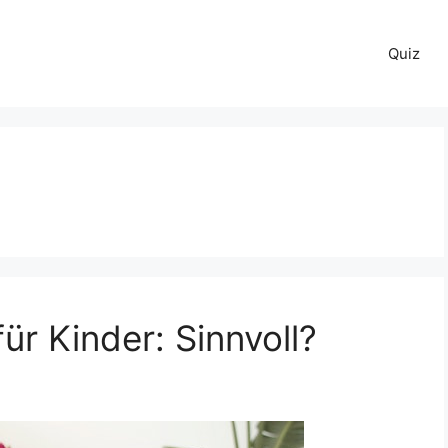
Quiz
ür Kinder: Sinnvoll?