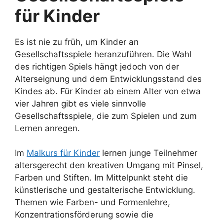
für Kinder
Es ist nie zu früh, um Kinder an
Gesellschaftsspiele heranzuführen. Die Wahl
des richtigen Spiels hängt jedoch von der
Alterseignung und dem Entwicklungsstand des
Kindes ab. Für Kinder ab einem Alter von etwa
vier Jahren gibt es viele sinnvolle
Gesellschaftsspiele, die zum Spielen und zum
Lernen anregen.
Im
Malkurs für Kinder
lernen junge Teilnehmer
altersgerecht den kreativen Umgang mit Pinsel,
Farben und Stiften. Im Mittelpunkt steht die
künstlerische und gestalterische Entwicklung.
Themen wie Farben- und Formenlehre,
Konzentrationsförderung sowie die