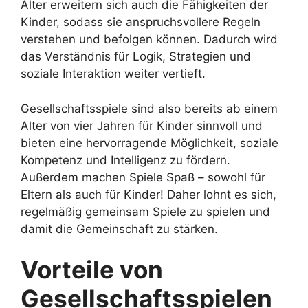
Alter erweitern sich auch die Fähigkeiten der
Kinder, sodass sie anspruchsvollere Regeln
verstehen und befolgen können. Dadurch wird
das Verständnis für Logik, Strategien und
soziale Interaktion weiter vertieft.
Gesellschaftsspiele sind also bereits ab einem
Alter von vier Jahren für Kinder sinnvoll und
bieten eine hervorragende Möglichkeit, soziale
Kompetenz und Intelligenz zu fördern.
Außerdem machen Spiele Spaß – sowohl für
Eltern als auch für Kinder! Daher lohnt es sich,
regelmäßig gemeinsam Spiele zu spielen und
damit die Gemeinschaft zu stärken.
Vorteile von
Gesellschaftsspielen