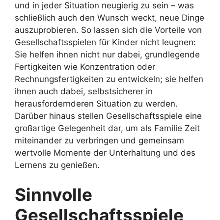
und in jeder Situation neugierig zu sein – was
schließlich auch den Wunsch weckt, neue Dinge
auszuprobieren. So lassen sich die Vorteile von
Gesellschaftsspielen für Kinder nicht leugnen:
Sie helfen ihnen nicht nur dabei, grundlegende
Fertigkeiten wie Konzentration oder
Rechnungsfertigkeiten zu entwickeln; sie helfen
ihnen auch dabei, selbstsicherer in
herausfordernderen Situation zu werden.
Darüber hinaus stellen Gesellschaftsspiele eine
großartige Gelegenheit dar, um als Familie Zeit
miteinander zu verbringen und gemeinsam
wertvolle Momente der Unterhaltung und des
Lernens zu genießen.
Sinnvolle
Gesellschaftsspiele