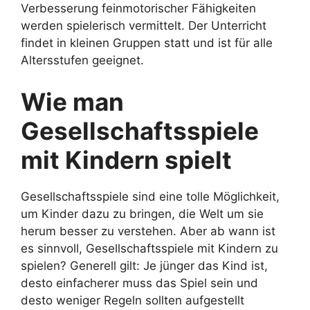
Verbesserung feinmotorischer Fähigkeiten
werden spielerisch vermittelt. Der Unterricht
findet in kleinen Gruppen statt und ist für alle
Altersstufen geeignet.
Wie man
Gesellschaftsspiele
mit Kindern spielt
Gesellschaftsspiele sind eine tolle Möglichkeit,
um Kinder dazu zu bringen, die Welt um sie
herum besser zu verstehen. Aber ab wann ist
es sinnvoll, Gesellschaftsspiele mit Kindern zu
spielen? Generell gilt: Je jünger das Kind ist,
desto einfacherer muss das Spiel sein und
desto weniger Regeln sollten aufgestellt