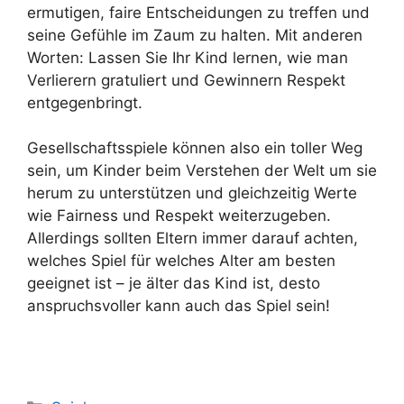
ermutigen, faire Entscheidungen zu treffen und
seine Gefühle im Zaum zu halten. Mit anderen
Worten: Lassen Sie Ihr Kind lernen, wie man
Verlierern gratuliert und Gewinnern Respekt
entgegenbringt.
Gesellschaftsspiele können also ein toller Weg
sein, um Kinder beim Verstehen der Welt um sie
herum zu unterstützen und gleichzeitig Werte
wie Fairness und Respekt weiterzugeben.
Allerdings sollten Eltern immer darauf achten,
welches Spiel für welches Alter am besten
geeignet ist – je älter das Kind ist, desto
anspruchsvoller kann auch das Spiel sein!
Kategorien