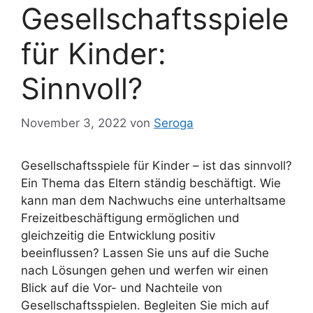
Gesellschaftsspiele
für Kinder:
Sinnvoll?
November 3, 2022
von
Seroga
Gesellschaftsspiele für Kinder – ist das sinnvoll?
Ein Thema das Eltern ständig beschäftigt. Wie
kann man dem Nachwuchs eine unterhaltsame
Freizeitbeschäftigung ermöglichen und
gleichzeitig die Entwicklung positiv
beeinflussen? Lassen Sie uns auf die Suche
nach Lösungen gehen und werfen wir einen
Blick auf die Vor- und Nachteile von
Gesellschaftsspielen. Begleiten Sie mich auf