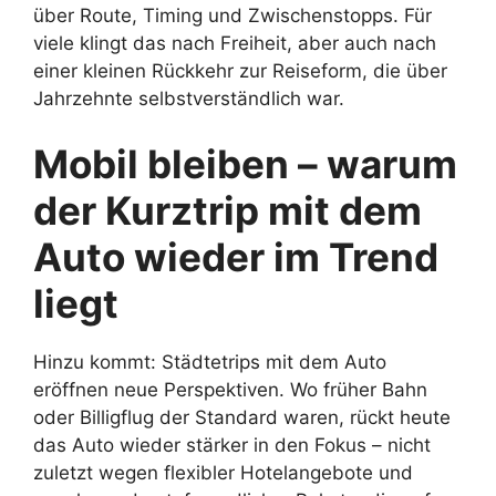
über Route, Timing und Zwischenstopps. Für
viele klingt das nach Freiheit, aber auch nach
einer kleinen Rückkehr zur Reiseform, die über
Jahrzehnte selbstverständlich war.
Mobil bleiben – warum
der Kurztrip mit dem
Auto wieder im Trend
liegt
Hinzu kommt: Städtetrips mit dem Auto
eröffnen neue Perspektiven. Wo früher Bahn
oder Billigflug der Standard waren, rückt heute
das Auto wieder stärker in den Fokus – nicht
zuletzt wegen flexibler Hotelangebote und