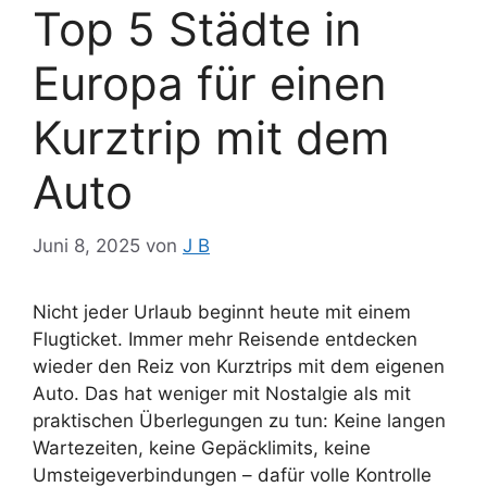
Top 5 Städte in
Europa für einen
Kurztrip mit dem
Auto
Juni 8, 2025
von
J B
Nicht jeder Urlaub beginnt heute mit einem
Flugticket. Immer mehr Reisende entdecken
wieder den Reiz von Kurztrips mit dem eigenen
Auto. Das hat weniger mit Nostalgie als mit
praktischen Überlegungen zu tun: Keine langen
Wartezeiten, keine Gepäcklimits, keine
Umsteigeverbindungen – dafür volle Kontrolle