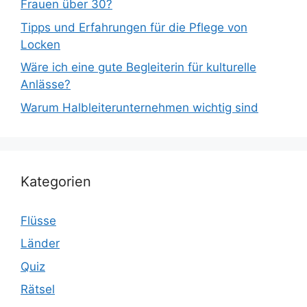
Frauen über 30?
Tipps und Erfahrungen für die Pflege von
Locken
Wäre ich eine gute Begleiterin für kulturelle
Anlässe?
Warum Halbleiterunternehmen wichtig sind
Kategorien
Flüsse
Länder
Quiz
Rätsel