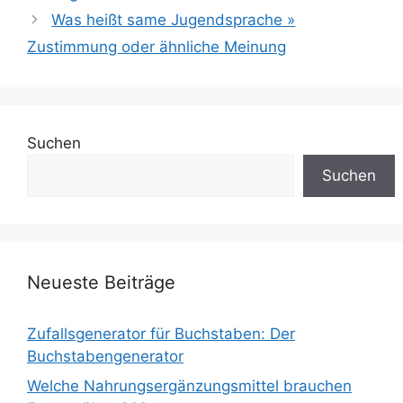
Was heißt same Jugendsprache »
Zustimmung oder ähnliche Meinung
Suchen
Suchen
Neueste Beiträge
Zufallsgenerator für Buchstaben: Der
Buchstabengenerator
Welche Nahrungsergänzungsmittel brauchen