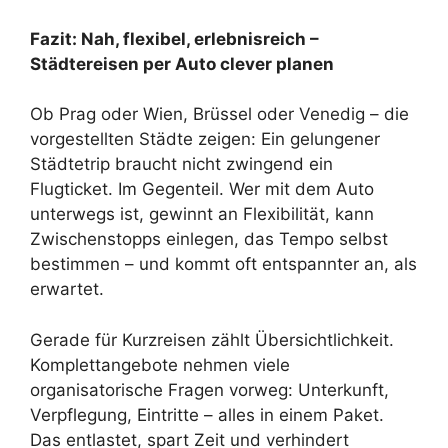
Fazit: Nah, flexibel, erlebnisreich –
Städtereisen per Auto clever planen
Ob Prag oder Wien, Brüssel oder Venedig – die
vorgestellten Städte zeigen: Ein gelungener
Städtetrip braucht nicht zwingend ein
Flugticket. Im Gegenteil. Wer mit dem Auto
unterwegs ist, gewinnt an Flexibilität, kann
Zwischenstopps einlegen, das Tempo selbst
bestimmen – und kommt oft entspannter an, als
erwartet.
Gerade für Kurzreisen zählt Übersichtlichkeit.
Komplettangebote nehmen viele
organisatorische Fragen vorweg: Unterkunft,
Verpflegung, Eintritte – alles in einem Paket.
Das entlastet, spart Zeit und verhindert