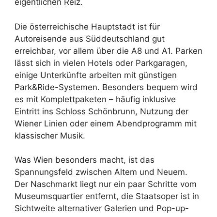
eigentlichen Reiz.
Die österreichische Hauptstadt ist für
Autoreisende aus Süddeutschland gut
erreichbar, vor allem über die A8 und A1. Parken
lässt sich in vielen Hotels oder Parkgaragen,
einige Unterkünfte arbeiten mit günstigen
Park&Ride-Systemen. Besonders bequem wird
es mit Komplettpaketen – häufig inklusive
Eintritt ins Schloss Schönbrunn, Nutzung der
Wiener Linien oder einem Abendprogramm mit
klassischer Musik.
Was Wien besonders macht, ist das
Spannungsfeld zwischen Altem und Neuem.
Der Naschmarkt liegt nur ein paar Schritte vom
Museumsquartier entfernt, die Staatsoper ist in
Sichtweite alternativer Galerien und Pop-up-