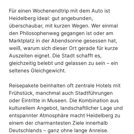
Für einen Wochenendtrip mit dem Auto ist
Heidelberg ideal: gut angebunden,
überschaubar, mit kurzen Wegen. Wer einmal
den Philosophenweg gegangen ist oder am
Marktplatz in der Abendsonne gesessen hat,
weiß, warum sich dieser Ort gerade für kurze
Auszeiten eignet. Die Stadt schafft es,
gleichzeitig belebt und gelassen zu sein – ein
seltenes Gleichgewicht.
Reisepakete beinhalten oft zentrale Hotels mit
Frühstück, manchmal auch Stadtführungen
oder Eintritte in Museen. Die Kombination aus
kulturellem Angebot, landschaftlicher Lage und
entspannter Atmosphäre macht Heidelberg zu
einem der charmantesten Ziele innerhalb
Deutschlands – ganz ohne lange Anreise.