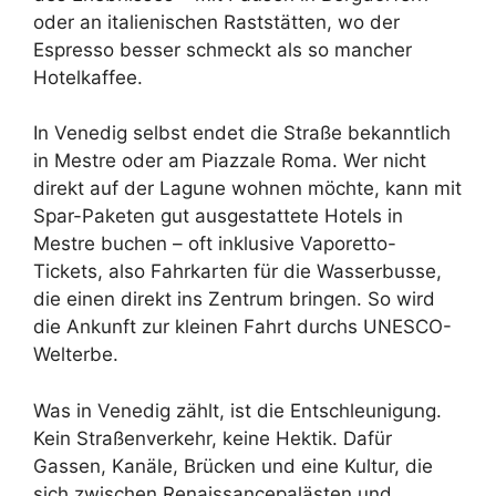
oder an italienischen Raststätten, wo der
Espresso besser schmeckt als so mancher
Hotelkaffee.
In Venedig selbst endet die Straße bekanntlich
in Mestre oder am Piazzale Roma. Wer nicht
direkt auf der Lagune wohnen möchte, kann mit
Spar-Paketen gut ausgestattete Hotels in
Mestre buchen – oft inklusive Vaporetto-
Tickets, also Fahrkarten für die Wasserbusse,
die einen direkt ins Zentrum bringen. So wird
die Ankunft zur kleinen Fahrt durchs UNESCO-
Welterbe.
Was in Venedig zählt, ist die Entschleunigung.
Kein Straßenverkehr, keine Hektik. Dafür
Gassen, Kanäle, Brücken und eine Kultur, die
sich zwischen Renaissancepalästen und