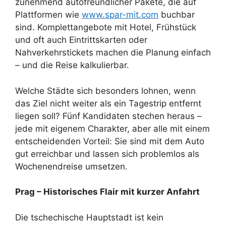
zunehmend autofreundlicher Pakete, die auf
Plattformen wie
www.spar-mit.com
buchbar
sind. Komplettangebote mit Hotel, Frühstück
und oft auch Eintrittskarten oder
Nahverkehrstickets machen die Planung einfach
– und die Reise kalkulierbar.
Welche Städte sich besonders lohnen, wenn
das Ziel nicht weiter als ein Tagestrip entfernt
liegen soll? Fünf Kandidaten stechen heraus –
jede mit eigenem Charakter, aber alle mit einem
entscheidenden Vorteil: Sie sind mit dem Auto
gut erreichbar und lassen sich problemlos als
Wochenendreise umsetzen.
Prag – Historisches Flair mit kurzer Anfahrt
Die tschechische Hauptstadt ist kein