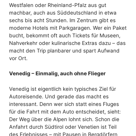
Westfalen oder Rheinland-Pfalz aus gut
machbar, auch aus Süddeutschland in etwa
sechs bis acht Stunden. Im Zentrum gibt es
moderne Hotels mit Parkgaragen. Wer ein Paket
bucht, bekommt oft auch Tickets für Museen,
Nahverkehr oder kulinarische Extras dazu – das
macht den Trip planbarer und spart Aufwand
vor Ort.
Venedig – Einmalig, auch ohne Flieger
Venedig ist eigentlich kein typisches Ziel für
Autoreisende. Und gerade das macht es
interessant. Denn wer sich statt eines Fluges
für die Fahrt mit dem Auto entscheidet, sieht:
Der Weg über die Alpen lohnt sich. Schon die
Anfahrt durch Südtirol oder Venetien ist Teil
des Erlebnisses – mit Pausen in Bergdörfern