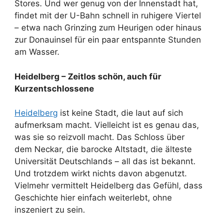
Stores. Und wer genug von der Innenstadt hat,
findet mit der U-Bahn schnell in ruhigere Viertel
– etwa nach Grinzing zum Heurigen oder hinaus
zur Donauinsel für ein paar entspannte Stunden
am Wasser.
Heidelberg – Zeitlos schön, auch für
Kurzentschlossene
Heidelberg
ist keine Stadt, die laut auf sich
aufmerksam macht. Vielleicht ist es genau das,
was sie so reizvoll macht. Das Schloss über
dem Neckar, die barocke Altstadt, die älteste
Universität Deutschlands – all das ist bekannt.
Und trotzdem wirkt nichts davon abgenutzt.
Vielmehr vermittelt Heidelberg das Gefühl, dass
Geschichte hier einfach weiterlebt, ohne
inszeniert zu sein.