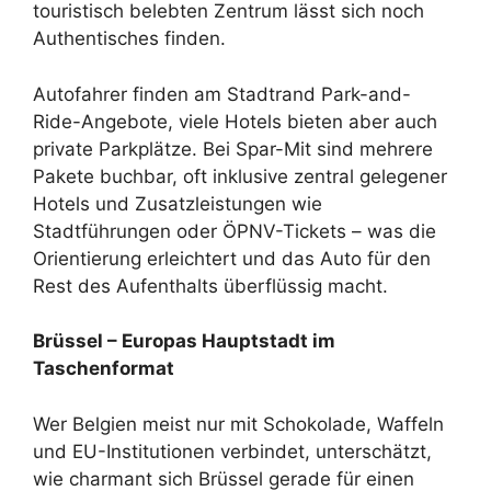
touristisch belebten Zentrum lässt sich noch
Authentisches finden.
Autofahrer finden am Stadtrand Park-and-
Ride-Angebote, viele Hotels bieten aber auch
private Parkplätze. Bei Spar-Mit sind mehrere
Pakete buchbar, oft inklusive zentral gelegener
Hotels und Zusatzleistungen wie
Stadtführungen oder ÖPNV-Tickets – was die
Orientierung erleichtert und das Auto für den
Rest des Aufenthalts überflüssig macht.
Brüssel – Europas Hauptstadt im
Taschenformat
Wer Belgien meist nur mit Schokolade, Waffeln
und EU-Institutionen verbindet, unterschätzt,
wie charmant sich Brüssel gerade für einen