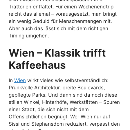
Trattorien entfaltet. Für einen Wochenendtrip
reicht das allemal – vorausgesetzt, man bringt
ein wenig Geduld für Menschenmengen mit.
Aber auch das lässt sich mit dem richtigen
Timing umgehen.
Wien – Klassik trifft
Kaffeehaus
In
Wien
wirkt vieles wie selbstverständlich:
Prunkvolle Architektur, breite Boulevards,
gepflegte Parks. Und dann sind da noch diese
stillen Winkel, Hinterhöfe, Werkstätten – Spuren
einer Stadt, die sich nicht mit dem
Offensichtlichen begnügt. Wer Wien nur auf
Sissi und Stephansdom reduziert, verpasst den