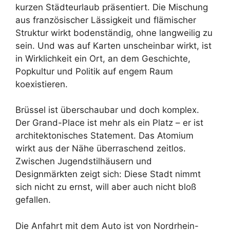
kurzen Städteurlaub präsentiert. Die Mischung
aus französischer Lässigkeit und flämischer
Struktur wirkt bodenständig, ohne langweilig zu
sein. Und was auf Karten unscheinbar wirkt, ist
in Wirklichkeit ein Ort, an dem Geschichte,
Popkultur und Politik auf engem Raum
koexistieren.
Brüssel ist überschaubar und doch komplex.
Der Grand-Place ist mehr als ein Platz – er ist
architektonisches Statement. Das Atomium
wirkt aus der Nähe überraschend zeitlos.
Zwischen Jugendstilhäusern und
Designmärkten zeigt sich: Diese Stadt nimmt
sich nicht zu ernst, will aber auch nicht bloß
gefallen.
Die Anfahrt mit dem Auto ist von Nordrhein-