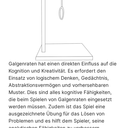
Galgenraten hat einen direkten Einfluss auf die
Kognition und Kreativität. Es erfordert den
Einsatz von logischem Denken, Gedächtnis,
Abstraktionsvermögen und vorhersehbaren
Muster. Dies sind alles kognitive Fähigkeiten,
die beim Spielen von Galgenraten eingesetzt
werden müssen. Zudem ist das Spiel eine
ausgezeichnete Übung für das Lösen von
Problemen und es hilft dem Spieler, seine