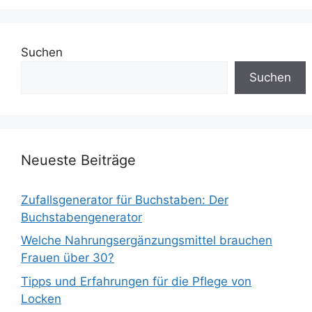
Suchen
Suchen
Neueste Beiträge
Zufallsgenerator für Buchstaben: Der
Buchstabengenerator
Welche Nahrungsergänzungsmittel brauchen
Frauen über 30?
Tipps und Erfahrungen für die Pflege von
Locken