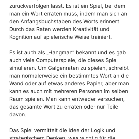
zurückverfolgen lässt. Es ist ein Spiel, bei dem
man ein Wort erraten muss, indem man sich an
den Anfangsbuchstaben des Worts erinnert.
Durch das Raten werden Kreativität und
Kognition auf spielerische Weise trainiert.
Es ist auch als „Hangman“ bekannt und es gab
auch viele Computerspiele, die dieses Spiel
simulieren. Um Galgenraten zu spielen, schreibt
man normalerweise ein bestimmtes Wort an die
Wand oder auf etwas anderes Papier, aber man
kann es auch mit mehreren Personen im selben
Raum spielen. Man kann entweder versuchen,
das gesamte Wort zu erraten oder nur Teile
davon.
Das Spiel vermittelt die Idee der Logik und
strategischem Denken, was wichtig für die