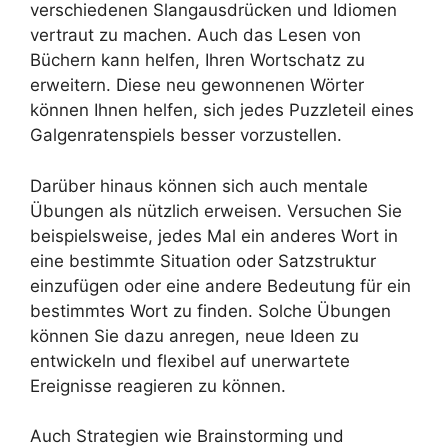
verschiedenen Slangausdrücken und Idiomen
vertraut zu machen. Auch das Lesen von
Büchern kann helfen, Ihren Wortschatz zu
erweitern. Diese neu gewonnenen Wörter
können Ihnen helfen, sich jedes Puzzleteil eines
Galgenratenspiels besser vorzustellen.
Darüber hinaus können sich auch mentale
Übungen als nützlich erweisen. Versuchen Sie
beispielsweise, jedes Mal ein anderes Wort in
eine bestimmte Situation oder Satzstruktur
einzufügen oder eine andere Bedeutung für ein
bestimmtes Wort zu finden. Solche Übungen
können Sie dazu anregen, neue Ideen zu
entwickeln und flexibel auf unerwartete
Ereignisse reagieren zu können.
Auch Strategien wie Brainstorming und