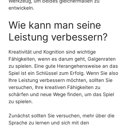
Werkzeug, um beides gleichermaßen zu
entwickeln.
Wie kann man seine
Leistung verbessern?
Kreativität und Kognition sind wichtige
Fähigkeiten, wenn es darum geht, Galgenraten
zu spielen. Eine gute Herangehensweise an das
Spiel ist ein Schlüssel zum Erfolg. Wenn Sie also
Ihre Leistung verbessern möchten, sollten Sie
versuchen, Ihre kreativen Fähigkeiten zu
schärfen und neue Wege finden, um das Spiel
zu spielen.
Zunächst sollten Sie versuchen, mehr über die
Sprache zu lernen und sich mit den