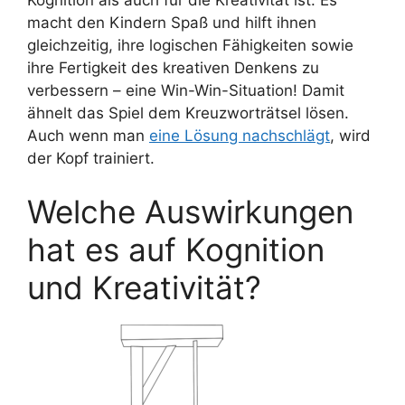
macht den Kindern Spaß und hilft ihnen
gleichzeitig, ihre logischen Fähigkeiten sowie
ihre Fertigkeit des kreativen Denkens zu
verbessern – eine Win-Win-Situation! Damit
ähnelt das Spiel dem Kreuzworträtsel lösen.
Auch wenn man
eine Lösung nachschlägt
, wird
der Kopf trainiert.
Welche Auswirkungen
hat es auf Kognition
und Kreativität?