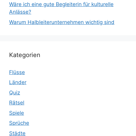
Wäre ich eine gute Begleiterin für kulturelle
Anlässe?
Warum Halbleiterunternehmen wichtig sind
Kategorien
Flüsse
Länder
Quiz
Rätsel
Spiele
Sprüche
Städte