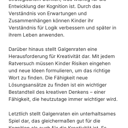
Entwicklung der Kognition ist. Durch das
Verständnis von Erwartungen und
Zusammenhängen können Kinder ihr
Verständnis für Logik verbessern und später in
ihrem Leben anwenden.
Darüber hinaus stellt Galgenraten eine
Herausforderung für Kreativität dar. Mit jedem
Ratversuch müssen Kinder Risiken eingehen
und neue Ideen formulieren, um das richtige
Wort zu finden. Die Fähigkeit neue
Lösungsansätze zu finden ist ein wichtiger
Bestandteil des kreativen Denkens – einer
Fähigkeit, die heutzutage immer wichtiger wird.
Letztlich stellt Galgenraten ein unterhaltsames
Spiel dar, das gleichermaßen gut für die
Kognition als auch für die Kreativität ist. Es