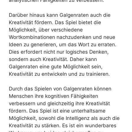
analytischen Fähigkeiten zu verbessern.
Darüber hinaus kann Galgenraten auch die
Kreativität fördern. Das Spiel bietet die
Möglichkeit, über verschiedene
Wortkombinationen nachzudenken und neue
Ideen zu generieren, um das Wort zu erraten.
Dies erfordert nicht nur logisches Denken,
sondern auch Kreativität. Daher kann
Galgenraten eine gute Möglichkeit sein,
Kreativität zu entwickeln und zu trainieren.
Durch das Spielen von Galgenraten können
Menschen ihre kognitiven Fähigkeiten
verbessern und gleichzeitig ihre Kreativität
fördern. Das Spiel ist eine unterhaltsame
Möglichkeit, sowohl die Intelligenz als auch die
Kreativität zu stärken. Es ist ein wunderbares