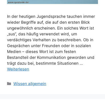
In der heutigen Jugendsprache tauchen immer
wieder Begriffe auf, die auf den ersten Blick
ungewöhnlich erscheinen. Ein solches Wort ist
„sus“, das häufig verwendet wird, um
verdächtiges Verhalten zu beschreiben. Ob in
Gesprächen unter Freunden oder in sozialen
Medien – dieses Wort ist zum festen
Bestandteil der Kommunikation geworden und
trägt dazu bei, bestimmte Situationen …
Weiterlesen
Kategorien
Wissen allgemein