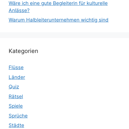
Wäre ich eine gute Begleiterin für kulturelle
Anlässe?
Warum Halbleiterunternehmen wichtig sind
Kategorien
Flüsse
Länder
Quiz
Rätsel
Spiele
Sprüche
Städte