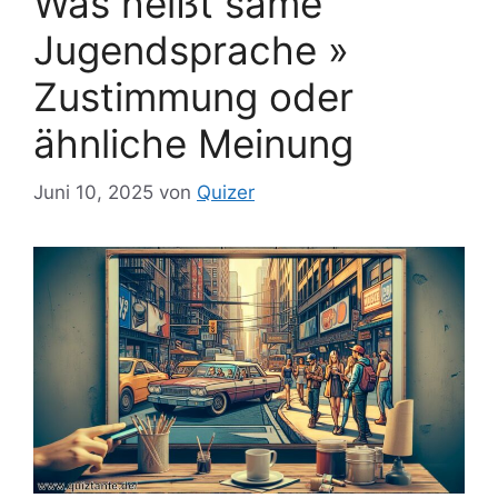
Was heißt same
Jugendsprache »
Zustimmung oder
ähnliche Meinung
Juni 10, 2025
von
Quizer