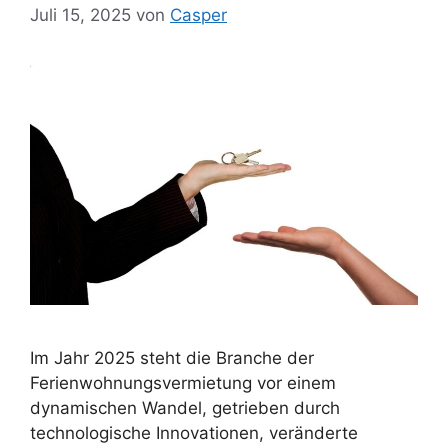
Juli 15, 2025
von
Casper
Im Jahr 2025 steht die Branche der
Ferienwohnungsvermietung vor einem
dynamischen Wandel, getrieben durch
technologische Innovationen, veränderte