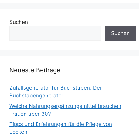
Suchen
Suchen
Neueste Beiträge
Zufallsgenerator für Buchstaben: Der
Buchstabengenerator
Welche Nahrungsergänzungsmittel brauchen
Frauen über 30?
Tipps und Erfahrungen für die Pflege von
Locken