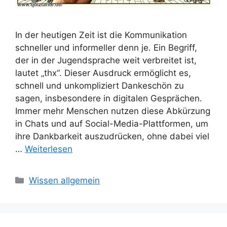
In der heutigen Zeit ist die Kommunikation
schneller und informeller denn je. Ein Begriff,
der in der Jugendsprache weit verbreitet ist,
lautet „thx“. Dieser Ausdruck ermöglicht es,
schnell und unkompliziert Dankeschön zu
sagen, insbesondere in digitalen Gesprächen.
Immer mehr Menschen nutzen diese Abkürzung
in Chats und auf Social-Media-Plattformen, um
ihre Dankbarkeit auszudrücken, ohne dabei viel
…
Weiterlesen
Kategorien
Wissen allgemein