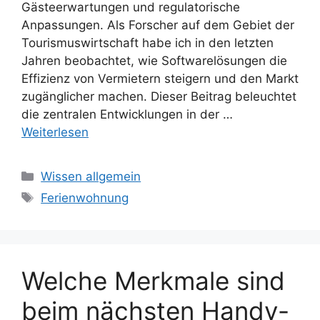
Gästeerwartungen und regulatorische
Anpassungen. Als Forscher auf dem Gebiet der
Tourismuswirtschaft habe ich in den letzten
Jahren beobachtet, wie Softwarelösungen die
Effizienz von Vermietern steigern und den Markt
zugänglicher machen. Dieser Beitrag beleuchtet
die zentralen Entwicklungen in der …
Weiterlesen
Kategorien
Wissen allgemein
Schlagwörter
Ferienwohnung
Welche Merkmale sind
beim nächsten Handy-