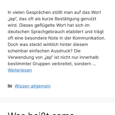
In vielen Gesprächen stößt man auf das Wort
„jap“, das oft als kurze Bestätigung genutzt
wird. Dieses geflügelte Wort hat sich im
deutschen Sprachgebrauch etabliert und trägt
oft eine besondere Note in der Kommunikation.
Doch was steckt wirklich hinter diesem
scheinbar einfachen Ausdruck? Die
Verwendung von „jap“ ist nicht nur innerhalb
bestimmter Gruppen verbreitet, sondern …
Weiterlesen
Kategorien
Wissen allgemein