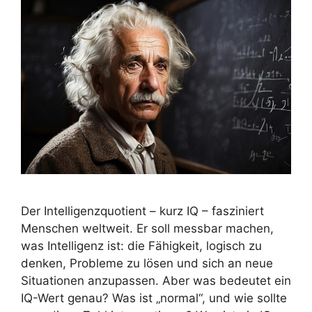
Der Intelligenzquotient – kurz IQ – fasziniert
Menschen weltweit. Er soll messbar machen,
was Intelligenz ist: die Fähigkeit, logisch zu
denken, Probleme zu lösen und sich an neue
Situationen anzupassen. Aber was bedeutet ein
IQ-Wert genau? Was ist „normal“, und wie sollte