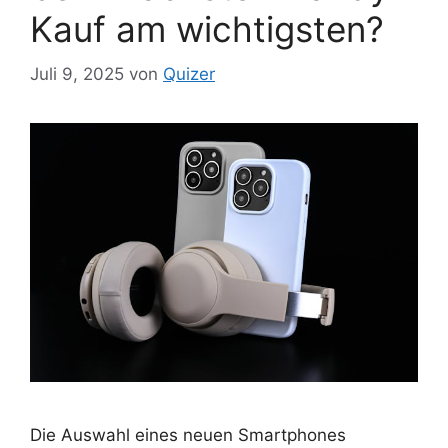
Kauf am wichtigsten?
Juli 9, 2025
von
Quizer
Die Auswahl eines neuen Smartphones