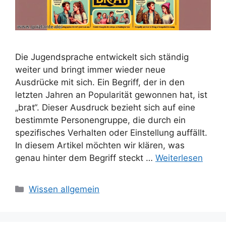
Die Jugendsprache entwickelt sich ständig
weiter und bringt immer wieder neue
Ausdrücke mit sich. Ein Begriff, der in den
letzten Jahren an Popularität gewonnen hat, ist
„brat“. Dieser Ausdruck bezieht sich auf eine
bestimmte Personengruppe, die durch ein
spezifisches Verhalten oder Einstellung auffällt.
In diesem Artikel möchten wir klären, was
genau hinter dem Begriff steckt …
Weiterlesen
Kategorien
Wissen allgemein