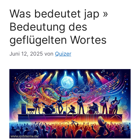
Was bedeutet jap »
Bedeutung des
geflügelten Wortes
Juni 12, 2025
von
Quizer