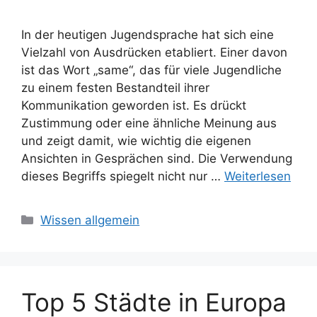
In der heutigen Jugendsprache hat sich eine
Vielzahl von Ausdrücken etabliert. Einer davon
ist das Wort „same“, das für viele Jugendliche
zu einem festen Bestandteil ihrer
Kommunikation geworden ist. Es drückt
Zustimmung oder eine ähnliche Meinung aus
und zeigt damit, wie wichtig die eigenen
Ansichten in Gesprächen sind. Die Verwendung
dieses Begriffs spiegelt nicht nur …
Weiterlesen
Kategorien
Wissen allgemein
Top 5 Städte in Europa