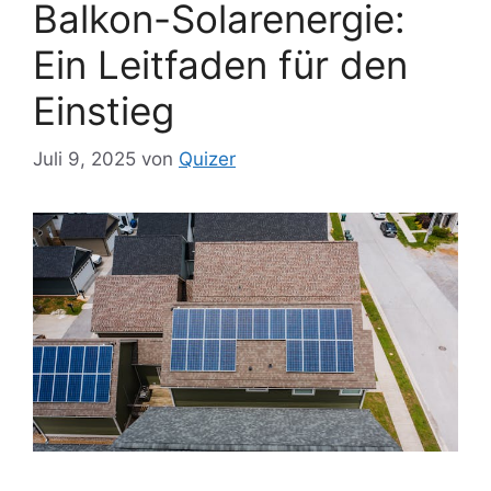
Balkon-Solarenergie:
Ein Leitfaden für den
Einstieg
Juli 9, 2025
von
Quizer