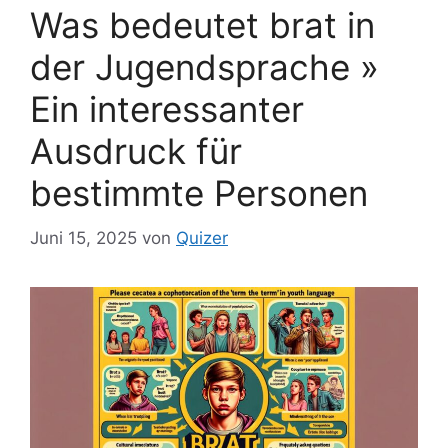
Was bedeutet brat in
der Jugendsprache »
Ein interessanter
Ausdruck für
bestimmte Personen
Juni 15, 2025
von
Quizer