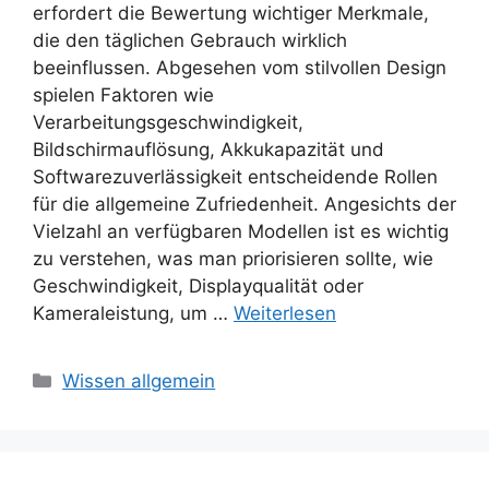
erfordert die Bewertung wichtiger Merkmale,
die den täglichen Gebrauch wirklich
beeinflussen. Abgesehen vom stilvollen Design
spielen Faktoren wie
Verarbeitungsgeschwindigkeit,
Bildschirmauflösung, Akkukapazität und
Softwarezuverlässigkeit entscheidende Rollen
für die allgemeine Zufriedenheit. Angesichts der
Vielzahl an verfügbaren Modellen ist es wichtig
zu verstehen, was man priorisieren sollte, wie
Geschwindigkeit, Displayqualität oder
Kameraleistung, um …
Weiterlesen
Kategorien
Wissen allgemein