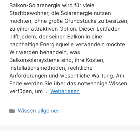
Balkon-Solarenergie wird für viele
Stadtbewohner, die Solarenergie nutzen
möchten, ohne große Grundstücke zu besitzen,
zu einer attraktiven Option. Dieser Leitfaden
hilft jedem, der seinen Balkon in eine
nachhaltige Energiequelle verwandeln möchte.
Wir werden behandeln, was
Balkonsolarsysteme sind, ihre Kosten,
Installationsmethoden, rechtliche
Anforderungen und wesentliche Wartung. Am
Ende werden Sie über das notwendige Wissen
verfügen, um …
Weiterlesen
Kategorien
Wissen allgemein