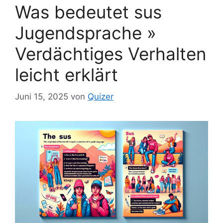
Was bedeutet sus
Jugendsprache »
Verdächtiges Verhalten
leicht erklärt
Juni 15, 2025
von
Quizer