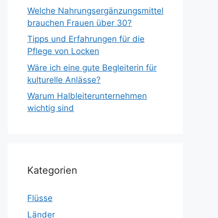
Welche Nahrungsergänzungsmittel
brauchen Frauen über 30?
Tipps und Erfahrungen für die
Pflege von Locken
Wäre ich eine gute Begleiterin für
kulturelle Anlässe?
Warum Halbleiterunternehmen
wichtig sind
Kategorien
Flüsse
Länder