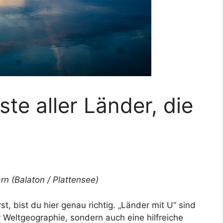
ste aller Länder, die
rn (Balaton / Plattensee)
st, bist du hier genau richtig. „Länder mit U“ sind
 Weltgeographie, sondern auch eine hilfreiche