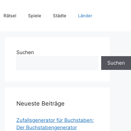
Rätsel
Spiele
Städte
Länder
Suchen
Suchen
Neueste Beiträge
Zufallsgenerator für Buchstaben:
Der Buchstabengenerator