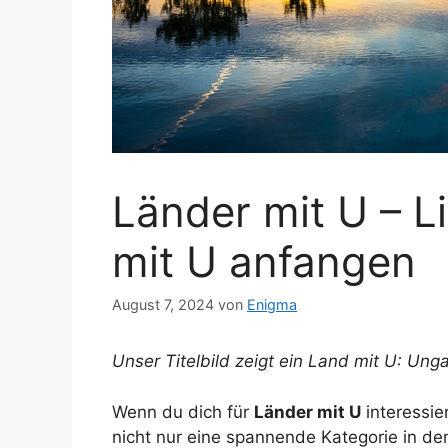
Länder mit U – Li
mit U anfangen
August 7, 2024
von
Enigma
Unser Titelbild zeigt ein Land mit U: Unga
Wenn du dich für
Länder mit U
interessier
nicht nur eine spannende Kategorie in der