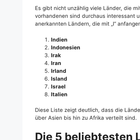
Es gibt nicht unzählig viele Länder, die 
vorhandenen sind durchaus interessant und 
anerkannten Ländern, die mit „I“ anfange
Indien
Indonesien
Irak
Iran
Irland
Island
Israel
Italien
Diese Liste zeigt deutlich, dass die Lände
über Asien bis hin zu Afrika verteilt sind.
Die 5 beliebtesten 