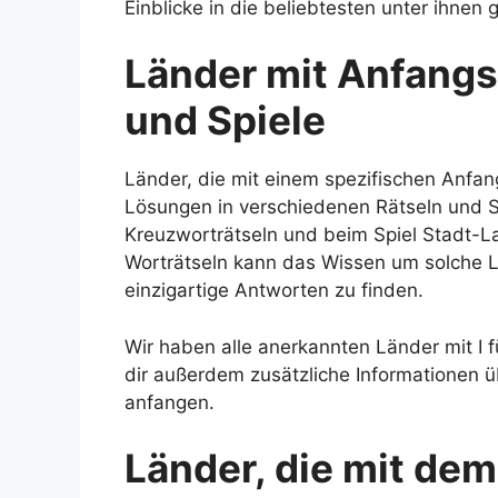
Einblicke in die beliebtesten unter ihnen 
Länder mit Anfangs
und Spiele
Länder, die mit einem spezifischen Anfa
Lösungen in verschiedenen Rätseln und Sp
Kreuzworträtseln und beim Spiel Stadt-L
Worträtseln kann das Wissen um solche Län
einzigartige Antworten zu finden.
Wir haben alle anerkannten Länder mit I 
dir außerdem zusätzliche Informationen ü
anfangen.
Länder, die mit de