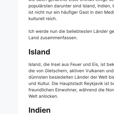
populärsten darunter sind Island, Indien, 
ist nicht nur ein häufiger Gast in den Me
kulturell reich.
Ich werde nun die beliebtesten Länder g
Land zusammenfassen.
Island
Island, die Insel aus Feuer und Eis, ist
die von Gletschern, aktiven Vulkanen und
dünnsten besiedelten Länder der Welt bie
und Kultur. Die Hauptstadt Reykjavik ist 
freundlichen Einwohner, während die Nord
Welt anlocken.
Indien