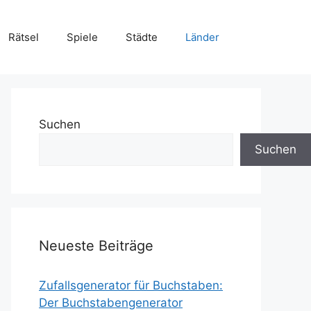
Rätsel
Spiele
Städte
Länder
Suchen
Suchen
Neueste Beiträge
Zufallsgenerator für Buchstaben:
Der Buchstabengenerator