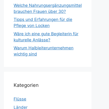
Welche Nahrungsergänzungsmittel
brauchen Frauen über 30?
Tipps und Erfahrungen für die
Pflege von Locken
Wäre ich eine gute Begleiterin für
kulturelle Anlässe?
Warum Halbleiterunternehmen
wichtig sind
Kategorien
Flüsse
Länder