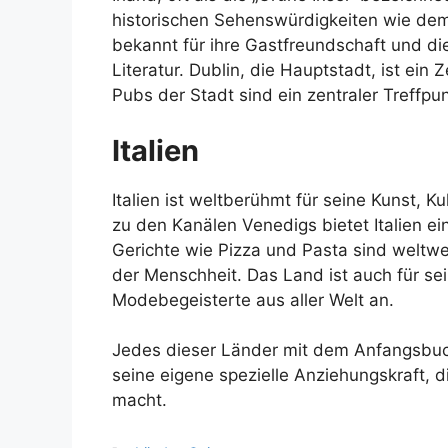
historischen Sehenswürdigkeiten wie dem 
bekannt für ihre Gastfreundschaft und di
Literatur. Dublin, die Hauptstadt, ist ein
Pubs der Stadt sind ein zentraler Treffpu
Italien
Italien ist weltberühmt für seine Kunst, 
zu den Kanälen Venedigs bietet Italien ein
Gerichte wie Pizza und Pasta sind weltwei
der Menschheit. Das Land ist auch für se
Modebegeisterte aus aller Welt an.
Jedes dieser Länder mit dem Anfangsbuchs
seine eigene spezielle Anziehungskraft, d
macht.