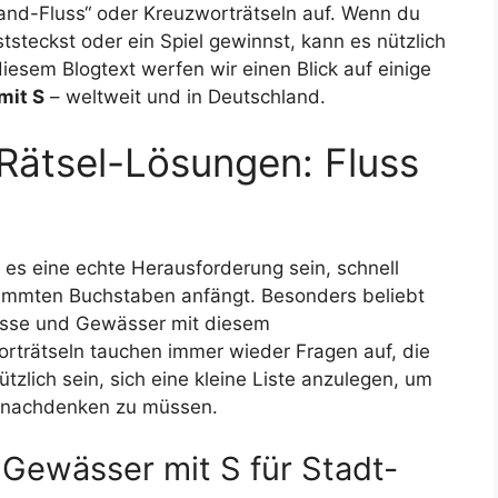
Land-Fluss“ oder Kreuzworträtseln auf. Wenn du
tsteckst oder ein Spiel gewinnst, kann es nützlich
diesem Blogtext werfen wir einen Blick auf einige
mit S
– weltweit und in Deutschland.
Rätsel-Lösungen: Fluss
 es eine echte Herausforderung sein, schnell
stimmten Buchstaben anfängt. Besonders beliebt
lüsse und Gewässer mit diesem
rträtseln tauchen immer wieder Fragen auf, die
tzlich sein, sich eine kleine Liste anzulegen, um
e nachdenken zu müssen.
 Gewässer mit S für Stadt-