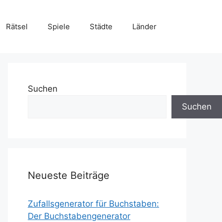
Rätsel
Spiele
Städte
Länder
Suchen
Suchen
Neueste Beiträge
Zufallsgenerator für Buchstaben:
Der Buchstabengenerator