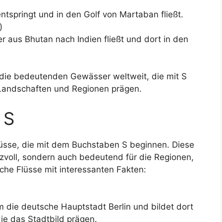
ntspringt und in den Golf von Martaban fließt.
)
r aus Bhutan nach Indien fließt und dort in den
ür die bedeutenden Gewässer weltweit, die mit S
 Landschaften und Regionen prägen.
 S
lüsse, die mit dem Buchstaben S beginnen. Diese
eizvoll, sondern auch bedeutend für die Regionen,
sche Flüsse mit interessanten Fakten:
m die deutsche Hauptstadt Berlin und bildet dort
ie das Stadtbild prägen.