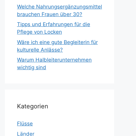
Welche Nahrungsergänzungsmittel
brauchen Frauen über 30?
Tipps und Erfahrungen für die
Pflege von Locken
Wäre ich eine gute Begleiterin für
kulturelle Anlässe?
Warum Halbleiterunternehmen
wichtig sind
Kategorien
Flüsse
Länder