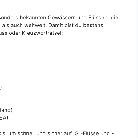
besonders bekannten Gewässern und Flüssen, die
als auch weltweit. Damit bist du bestens
uss oder Kreuzworträtsel:
)
land)
SA)
is, um schnell und sicher auf „S“-Flüsse und -