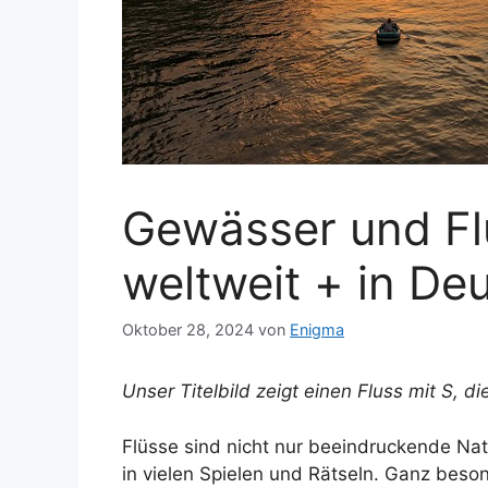
Gewässer und Fl
weltweit + in De
Oktober 28, 2024
von
Enigma
Unser Titelbild zeigt einen Fluss mit S, die
Flüsse sind nicht nur beeindruckende Na
in vielen Spielen und Rätseln. Ganz bes